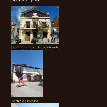
Sitios principales
Ayuntamiento de Navalafuente
Centro de lectura