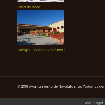
Casa de Niños
Colegio Público Navalafuente
© 2019 Ayuntamiento de Navalafuente. Todos los de
Aviso Legal