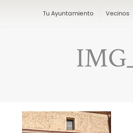
Tu Ayuntamiento
Vecinos
IMG_