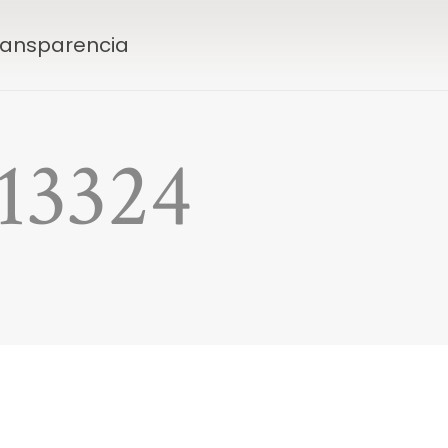
Transparencia
13324