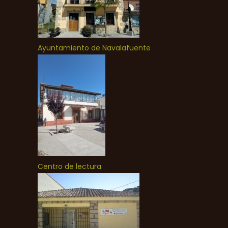
Ayuntamiento de Navalafuente
Centro de lectura