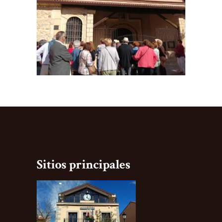
Sitios principales