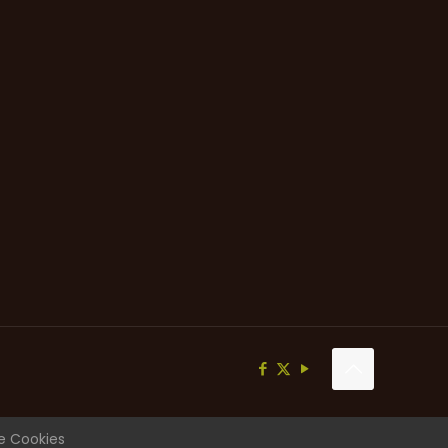
e Cookies