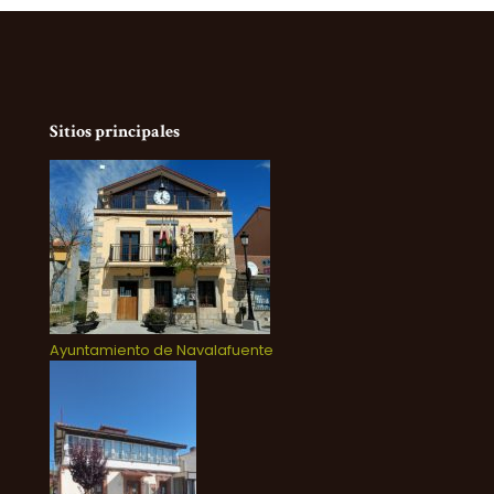
Sitios principales
Ayuntamiento de Navalafuente