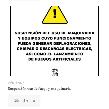
21/07/2026
Suspensión uso de fuego y maquinaria
Read more