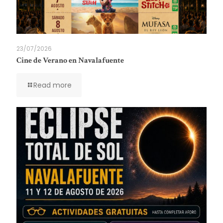
23/07/2026
Cine de Verano en Navalafuente
Read more