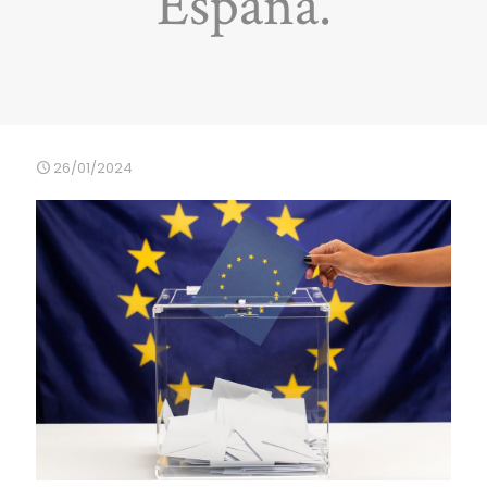
España.
26/01/2024