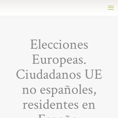
Elecciones
Europeas.
Ciudadanos UE
no españoles,
residentes en