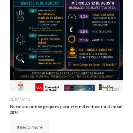
21/07/2026
Navalafuente se prepara para vivir el eclipse total de sol
2026
Read more