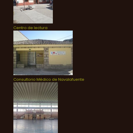
Centro de lectura
Consultorio Médico de Navalafuente