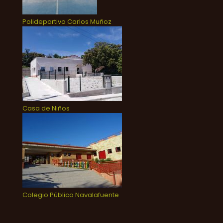
Polideportivo Carlos Muñoz
Casa de Niños
Colegio Público Navalafuente