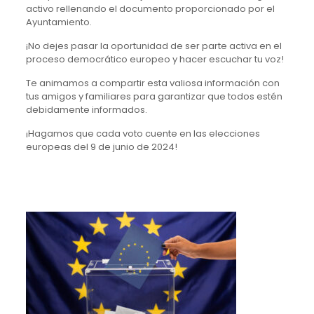
activo rellenando el documento proporcionado por el
Ayuntamiento.
¡No dejes pasar la oportunidad de ser parte activa en el
proceso democrático europeo y hacer escuchar tu voz!
Te animamos a compartir esta valiosa información con
tus amigos y familiares para garantizar que todos estén
debidamente informados.
¡Hagamos que cada voto cuente en las elecciones
europeas del 9 de junio de 2024!