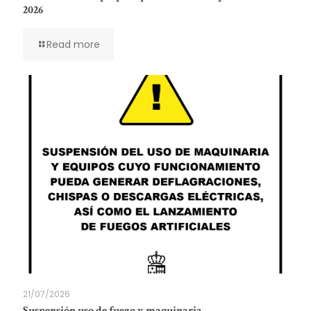
2026
Read more
21/07/2026
Suspensión uso de fuego y maquinaria