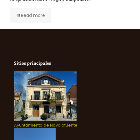
Read more
Sitios principales
Ayuntamiento de Navalafuente