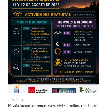
21/07/2026
Navalafuente se prepara para vivir el eclipse total de sol