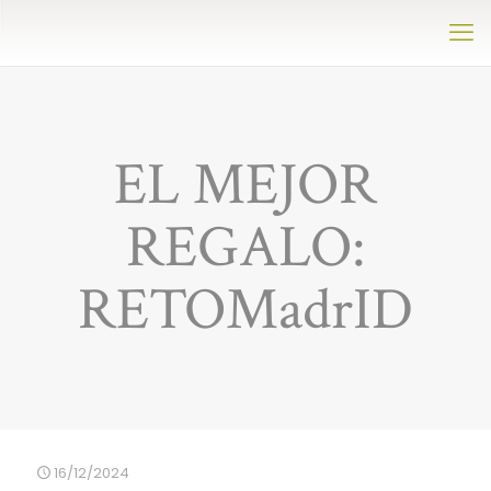
EL MEJOR
REGALO:
RETOMadrID
16/12/2024