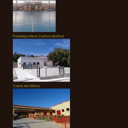
Polideportivo Carlos Muñoz
Casa de Niños