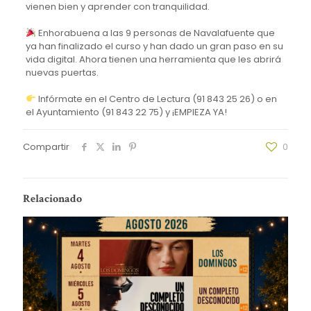
vienen bien y aprender con tranquilidad.
Enhorabuena a las 9 personas de Navalafuente que
ya han finalizado el curso y han dado un gran paso en su
vida digital. Ahora tienen una herramienta que les abrirá
nuevas puertas.
Infórmate en el Centro de Lectura (91 843 25 26) o en
el Ayuntamiento (91 843 22 75) y ¡EMPIEZA YA!
Compartir
0
Relacionado