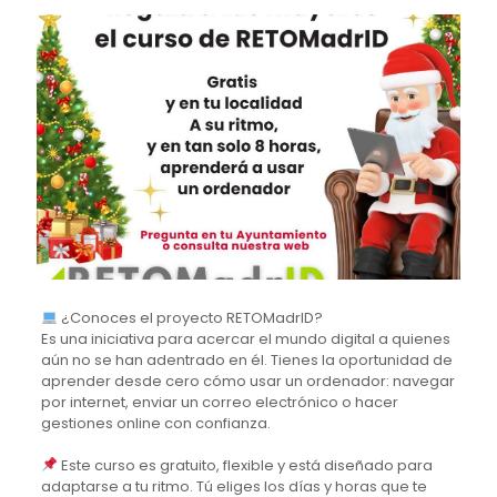
¿Conoces el proyecto RETOMadrID?
Es una iniciativa para acercar el mundo digital a quienes
aún no se han adentrado en él. Tienes la oportunidad de
aprender desde cero cómo usar un ordenador: navegar
por internet, enviar un correo electrónico o hacer
gestiones online con confianza.
Este curso es gratuito, flexible y está diseñado para
adaptarse a tu ritmo. Tú eliges los días y horas que te