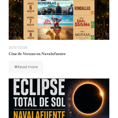
23/07/2026
Cine de Verano en Navalafuente
Read more