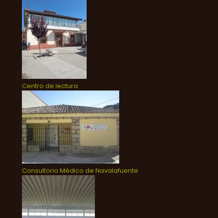
Centro de lectura
Consultorio Médico de Navalafuente