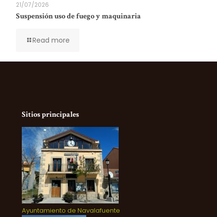
21/07/2026
Suspensión uso de fuego y maquinaria
Read more
Sitios principales
Ayuntamiento de Navalafuente