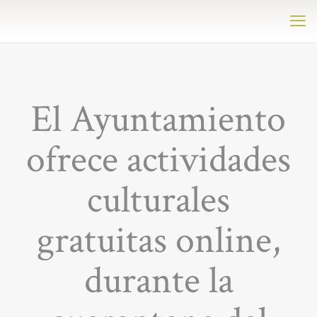
El Ayuntamiento
ofrece actividades
culturales
gratuitas online,
durante la