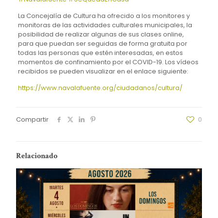
La Concejalía de Cultura ha ofrecido a los monitores y
monitoras de las actividades culturales municipales, la
posibilidad de realizar algunas de sus clases online,
para que puedan ser seguidas de forma gratuita por
todas las personas que estén interesadas, en estos
momentos de confinamiento por el COVID-19. Los vídeos
recibidos se pueden visualizar en el enlace siguiente:
https://www.navalafuente.org/ciudadanos/cultura/
Compartir
0
Relacionado