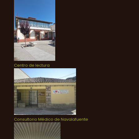
Centro de lectura
Consultorio Médico de Navalafuente