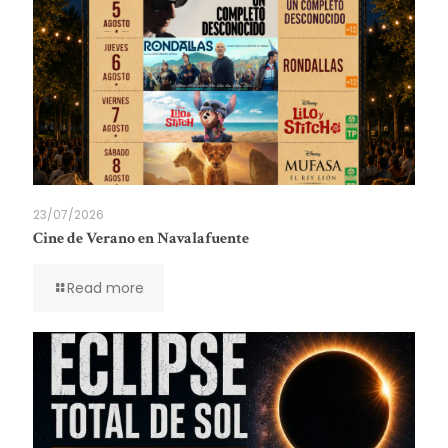
23/07/2026
Cine de Verano en Navalafuente
Read more