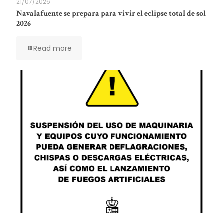
21/07/2026
Navalafuente se prepara para vivir el eclipse total de sol
2026
Read more