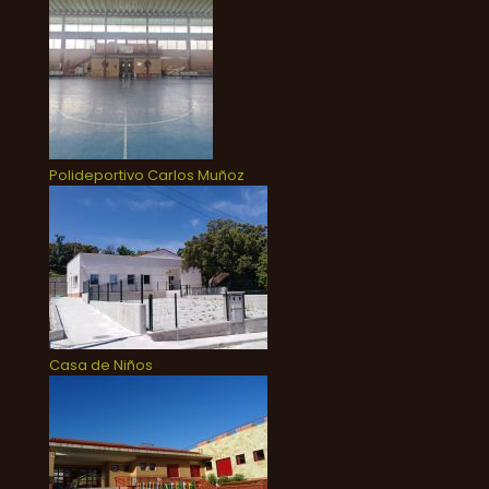
Polideportivo Carlos Muñoz
Casa de Niños