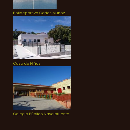
Polideportivo Carlos Muñoz
Casa de Niños
Colegio Público Navalafuente