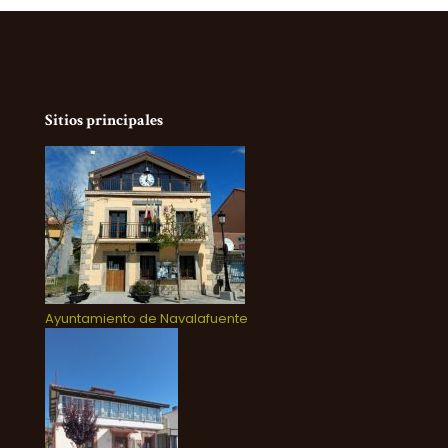
Sitios principales
Ayuntamiento de Navalafuente