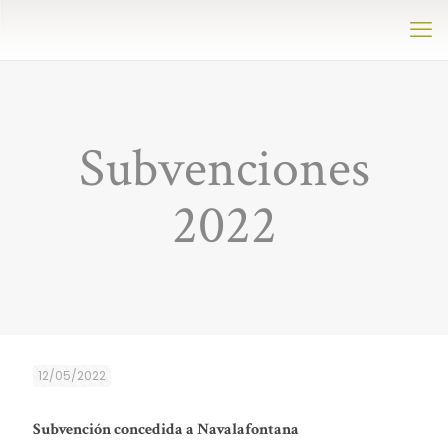
Subvenciones
2022
12/05/2022
Subvención concedida a Navalafontana