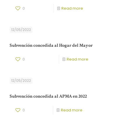
0
Read more
12/05/2022
Subvención concedida al Hogar del Mayor
0
Read more
12/05/2022
Subvención concedida al APMA en 2022
0
Read more