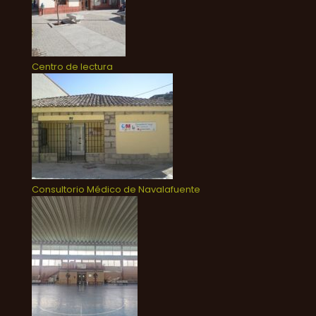
Centro de lectura
Consultorio Médico de Navalafuente