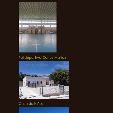
Polideportivo Carlos Muñoz
Casa de Niños