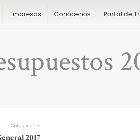
Empresas
Conócenos
Portal de 
esupuestos 2
Categories
eneral 2017