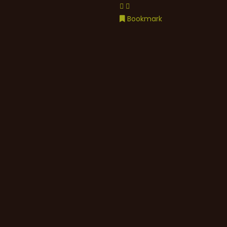
Bookmark