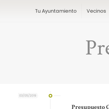
Tu Ayuntamiento
Vecinos
Pr
03/05/2019
Presupuesto G