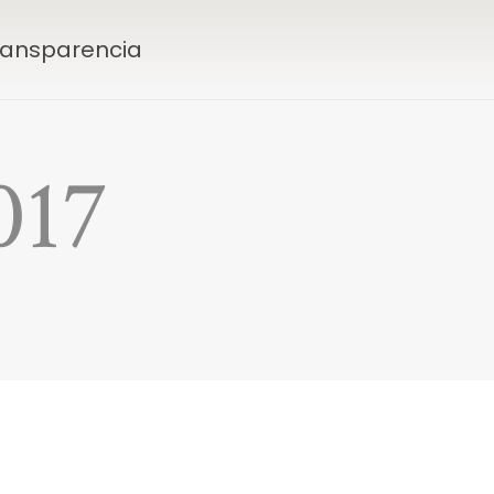
Transparencia
017