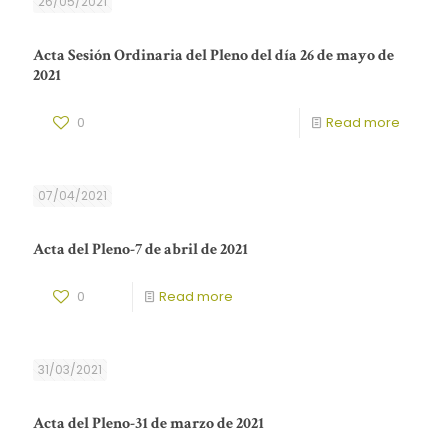
26/05/2021
Acta Sesión Ordinaria del Pleno del día 26 de mayo de
2021
0
Read more
07/04/2021
Acta del Pleno-7 de abril de 2021
0
Read more
31/03/2021
Acta del Pleno-31 de marzo de 2021