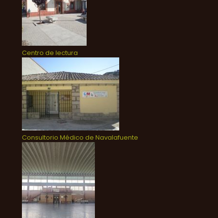
Centro de lectura
Consultorio Médico de Navalafuente