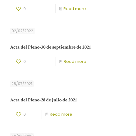
0
Read more
02/02/2022
Acta del Pleno-30 de septiembre de 2021
0
Read more
28/07/2021
Acta del Pleno-28 de julio de 2021
0
Read more