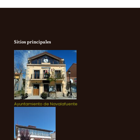
Sitios principales
Ayuntamiento de Navalafuente