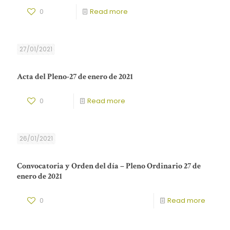
0
Read more
27/01/2021
Acta del Pleno-27 de enero de 2021
0
Read more
26/01/2021
Convocatoria y Orden del día – Pleno Ordinario 27 de
enero de 2021
0
Read more