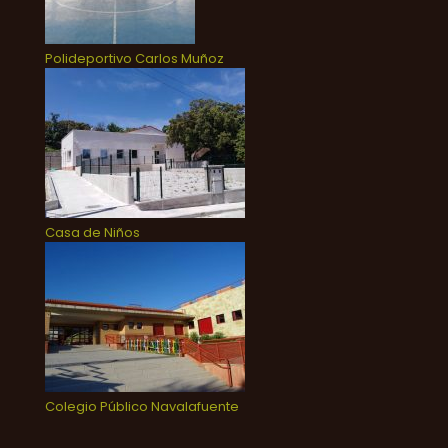
Polideportivo Carlos Muñoz
Casa de Niños
Colegio Público Navalafuente