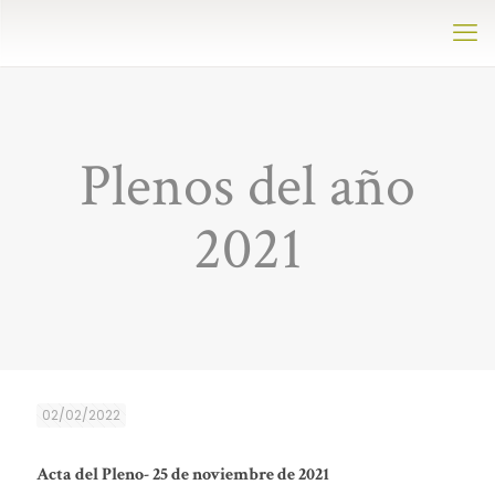
Plenos del año
2021
02/02/2022
Acta del Pleno- 25 de noviembre de 2021