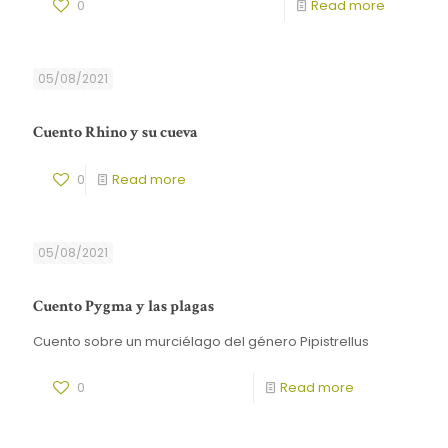
0
Read more
05/08/2021
Cuento Rhino y su cueva
0
Read more
05/08/2021
Cuento Pygma y las plagas
Cuento sobre un murciélago del género Pipistrellus
0
Read more