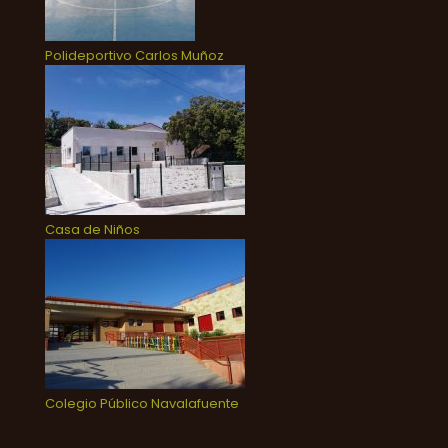
Polideportivo Carlos Muñoz
Casa de Niños
Colegio Público Navalafuente