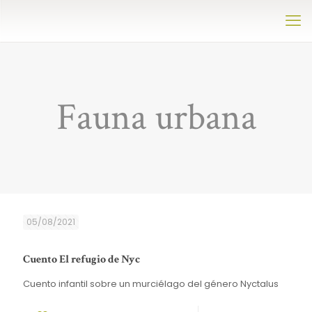
Fauna urbana
05/08/2021
Cuento El refugio de Nyc
Cuento infantil sobre un murciélago del género Nyctalus