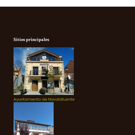
Sitios principales
Ayuntamiento de Navalafuente