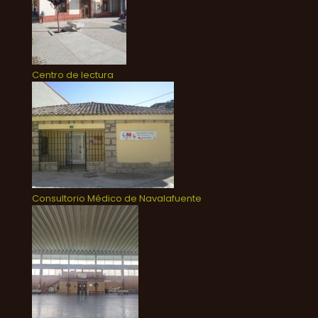
Centro de lectura
Consultorio Médico de Navalafuente