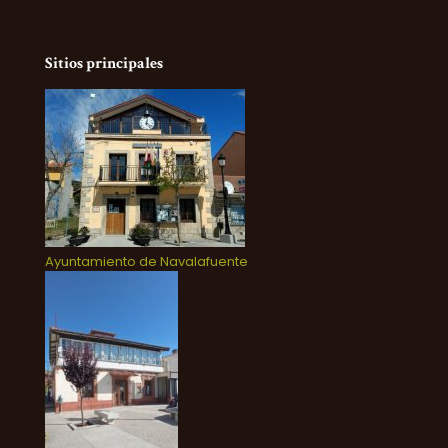
Sitios principales
Ayuntamiento de Navalafuente