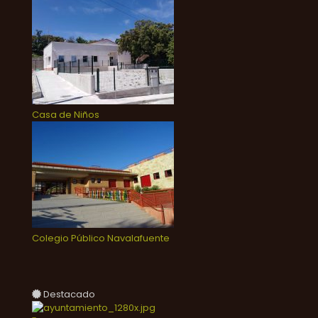
Casa de Niños
Colegio Público Navalafuente
Destacado