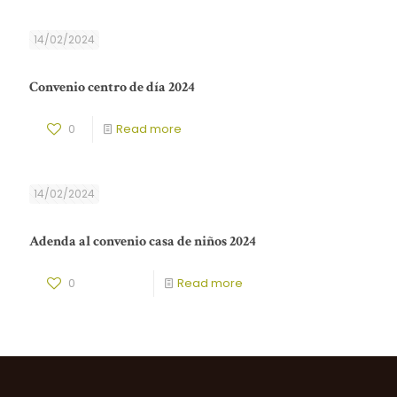
14/02/2024
Convenio centro de día 2024
0
Read more
14/02/2024
Adenda al convenio casa de niños 2024
0
Read more