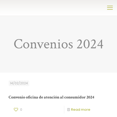
Convenios 2024
14/02/2024
Convenio oficina de atención al consumidor 2024
0
Read more