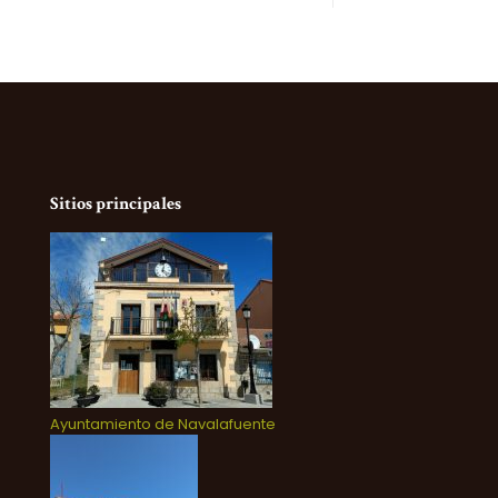
Sitios principales
Ayuntamiento de Navalafuente