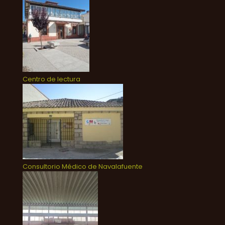
Centro de lectura
Consultorio Médico de Navalafuente