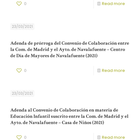
0
Read more
23/03/2021
Adenda de prórroga del Convenio de Colaboración entre
la Com. de Madrid y el Ayto. de Navalafuente – Centro
de Día de Mayores de Navalafuente (2021)
0
Read more
23/03/2021
Adenda al Convenio de Colaboración en materia de
Educación Infantil suscrito entre la Com. de Madrid y el
Ayto. de Navalafuente – Casa de Niños (2021)
0
Read more