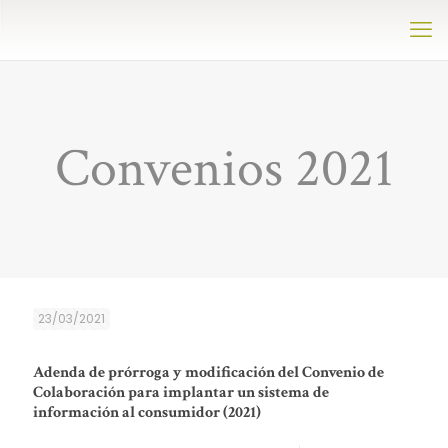
Convenios 2021
23/03/2021
Adenda de prórroga y modificación del Convenio de
Colaboración para implantar un sistema de
información al consumidor (2021)