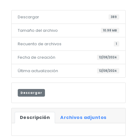
Descargar
389
Tamaño del archivo
10.98 MB
Recuento de archivos
1
Fecha de creación
12/08/2024
Última actualización
12/08/2024
Descargar
Descripción
Archivos adjuntos