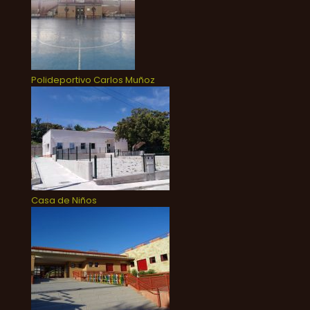
Polideportivo Carlos Muñoz
Casa de Niños