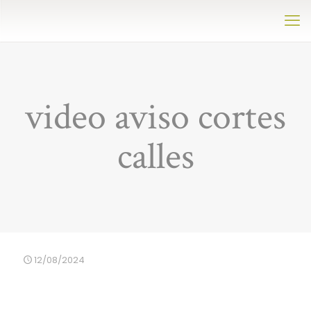
video aviso cortes
calles
12/08/2024