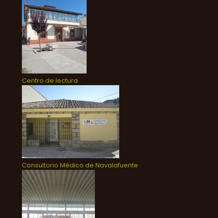
Centro de lectura
Consultorio Médico de Navalafuente