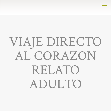
VIAJE DIRECTO
AL CORAZON
RELATO
ADULTO