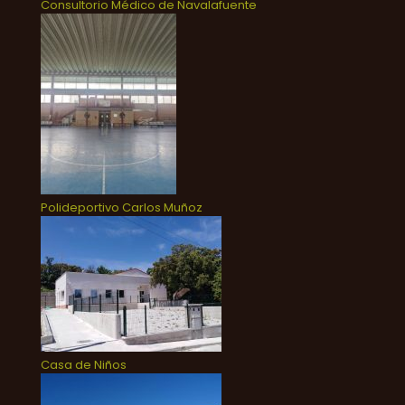
Consultorio Médico de Navalafuente
Polideportivo Carlos Muñoz
Casa de Niños