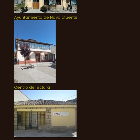
Ayuntamiento de Navalafuente
Centro de lectura