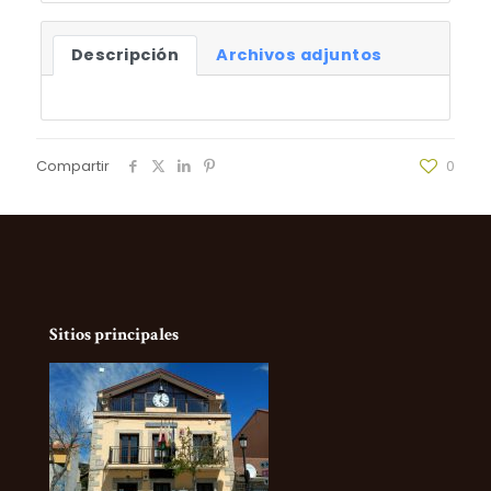
Descripción
Archivos adjuntos
Compartir
0
Sitios principales