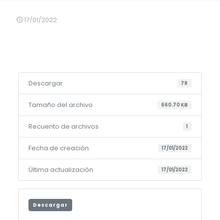
17/01/2022
Descargar
79
Tamaño del archivo
660.70 KB
Recuento de archivos
1
Fecha de creación
17/01/2022
Última actualización
17/01/2022
Descargar