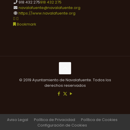
918 432 275
918 432 275
navalafuente@navalafuente.org
https://www.navalafuente.org
Bookmark
© 2019 Ayuntamiento de Navalafuente. Todos los
derechos reservados
Aviso Legal
Política de Privacidad
Política de Cookies
Configuración de Cookies