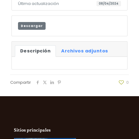
Última actualización
08/04/2024
Descargar
Descripción
Archivos adjuntos
Compartir
0
Sitios principales