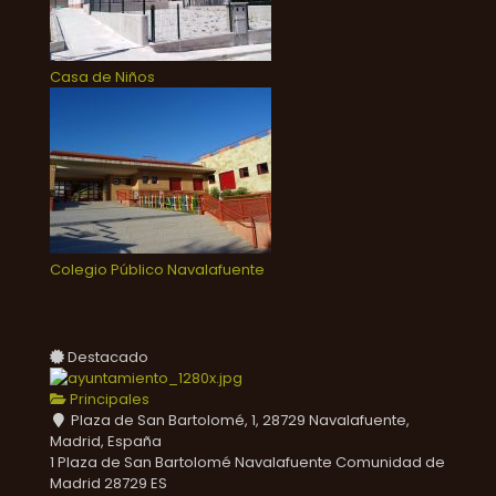
Casa de Niños
Colegio Público Navalafuente
Destacado
Principales
Plaza de San Bartolomé, 1, 28729 Navalafuente,
Madrid, España
1 Plaza de San Bartolomé
Navalafuente
Comunidad de
Madrid
28729
ES