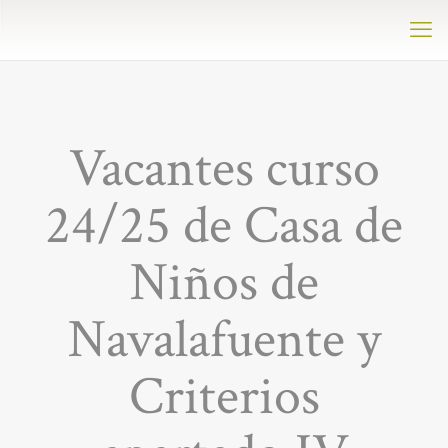
Vacantes curso
24/25 de Casa de
Niños de
Navalafuente y
Criterios