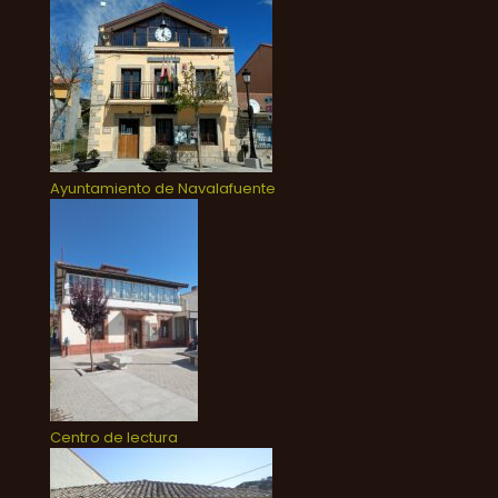
Ayuntamiento de Navalafuente
Centro de lectura