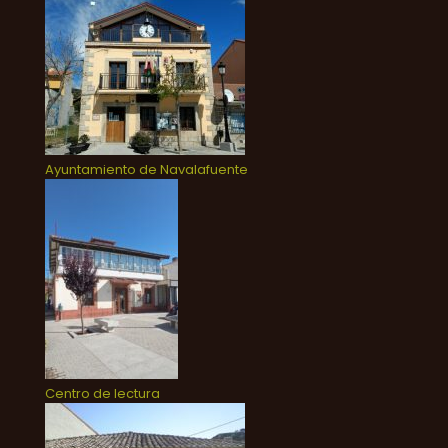
Ayuntamiento de Navalafuente
Centro de lectura