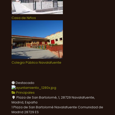
Casa de Niños
Colegio Público Navalafuente
Destacado
Principales
Plaza de San Bartolomé, 1, 28729 Navalafuente,
Madrid, España
1 Plaza de San Bartolomé
Navalafuente
Comunidad de
Madrid
28729
ES