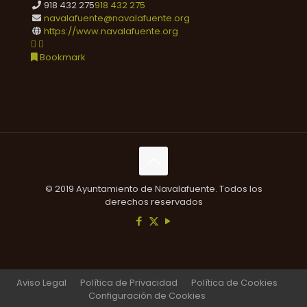
918 432 275
918 432 275
navalafuente@navalafuente.org
https://www.navalafuente.org
Bookmark
© 2019 Ayuntamiento de Navalafuente. Todos los
derechos reservados
Aviso Legal
Política de Privacidad
Política de Cookies
Configuración de Cookies