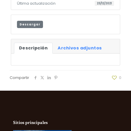
Última actualización
23/12/2021
Descargar
Descripción
Archivos adjuntos
Compartir
0
Sitios principales