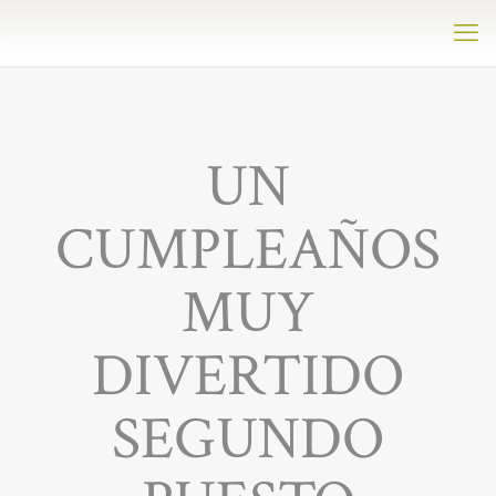
UN
CUMPLEAÑOS
MUY
DIVERTIDO
SEGUNDO