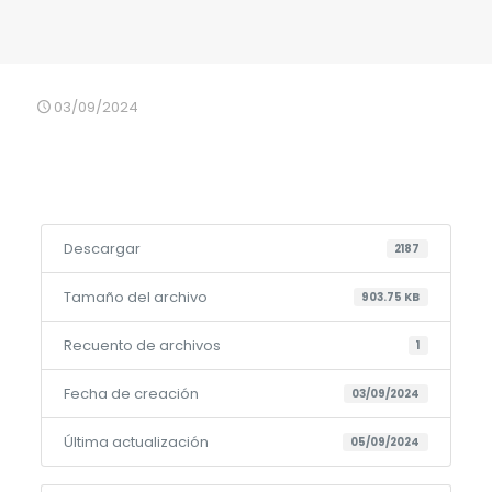
03/09/2024
Descargar
2187
Tamaño del archivo
903.75 KB
Recuento de archivos
1
Fecha de creación
03/09/2024
Última actualización
05/09/2024