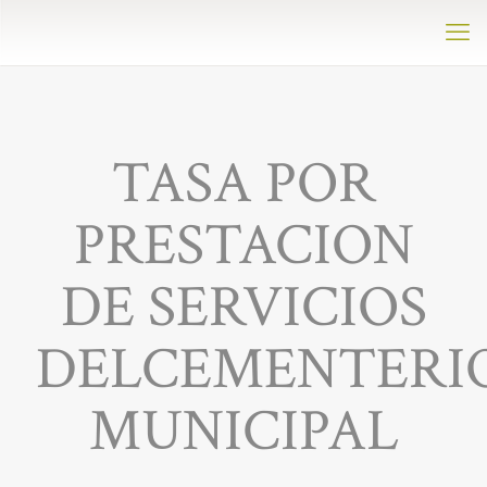
TASA POR
PRESTACION
DE SERVICIOS
DELCEMENTERI
MUNICIPAL