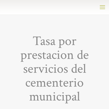
Tasa por
prestacion de
servicios del
cementerio
municipal