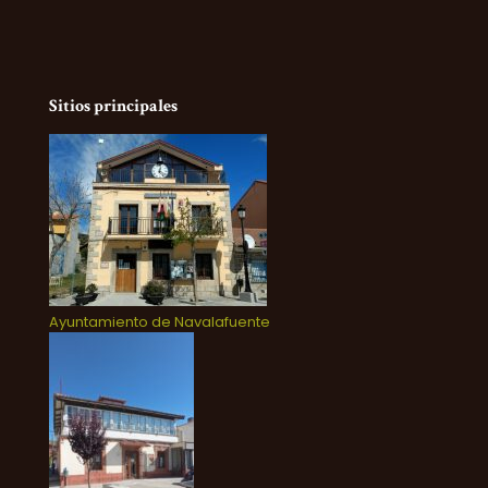
Sitios principales
Ayuntamiento de Navalafuente