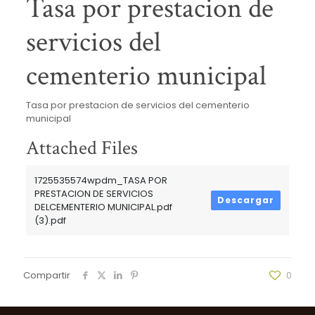
Tasa por prestacion de
servicios del
cementerio municipal
Tasa por prestacion de servicios del cementerio
municipal
Attached Files
1725535574wpdm_TASA POR
PRESTACION DE SERVICIOS
Descargar
DELCEMENTERIO MUNICIPAL.pdf
(3).pdf
Compartir
0