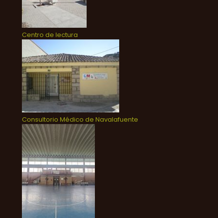
Centro de lectura
Consultorio Médico de Navalafuente