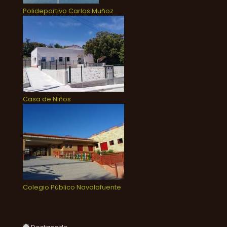
Polideportivo Carlos Muñoz
Casa de Niños
Colegio Público Navalafuente