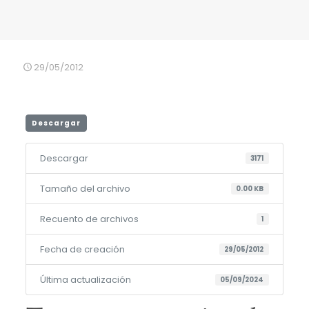
29/05/2012
Descargar
Descargar
3171
Tamaño del archivo
0.00 KB
Recuento de archivos
1
Fecha de creación
29/05/2012
Última actualización
05/09/2024