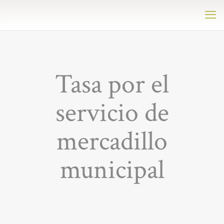
Tasa por el
servicio de
mercadillo
municipal