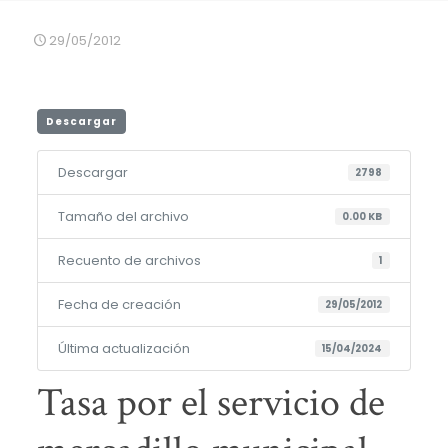
29/05/2012
Descargar
Descargar
2798
Tamaño del archivo
0.00 KB
Recuento de archivos
1
Fecha de creación
29/05/2012
Última actualización
15/04/2024
Tasa por el servicio de