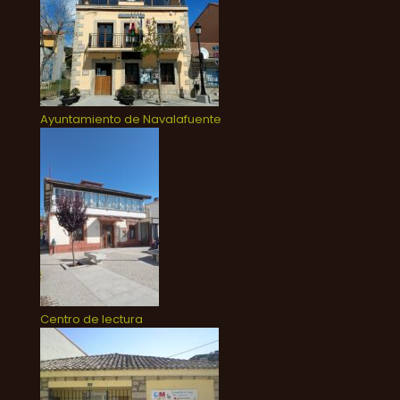
Ayuntamiento de Navalafuente
Centro de lectura