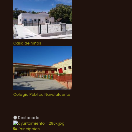
Casa de Niños
Colegio Público Navalafuente
Destacado
Principales