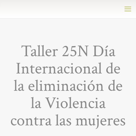
Taller 25N Día
Internacional de
la eliminación de
la Violencia
contra las mujeres