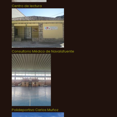
Centro de lectura
Consultorio Médico de Navalafuente
Polideportivo Carlos Muñoz