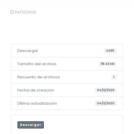
04/12/2020
Descargar
4035
Tamaño del archivo
116.63 KB
Recuento de archivos
1
Fecha de creación
04/12/2020
Última actualización
04/12/2020
Descargar