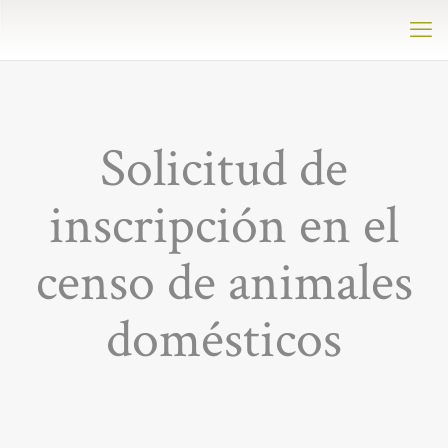
Solicitud de
inscripción en el
censo de animales
domésticos