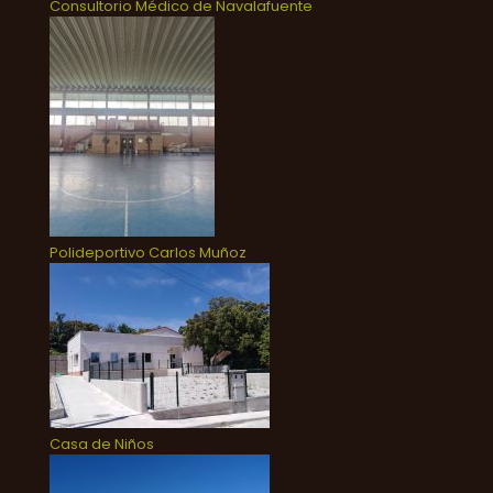
Consultorio Médico de Navalafuente
Polideportivo Carlos Muñoz
Casa de Niños