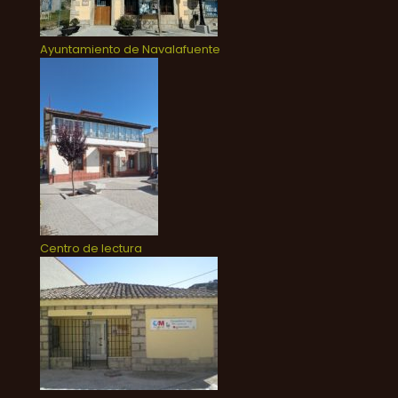
Ayuntamiento de Navalafuente
Centro de lectura