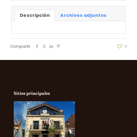
Descripción
Archivos adjuntos
Compartir
0
Sitios principales