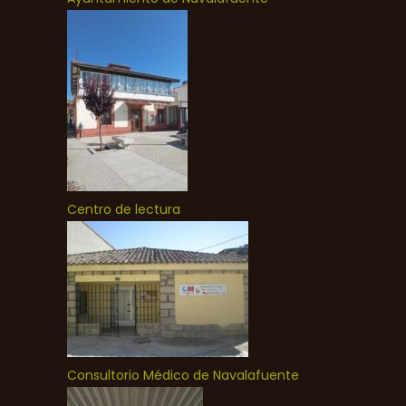
Centro de lectura
Consultorio Médico de Navalafuente