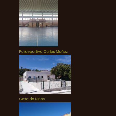
Polideportivo Carlos Muñoz
Casa de Niños