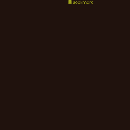
Bookmark