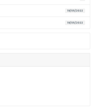
19/05/2022
19/05/2022