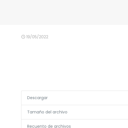
19/05/2022
Descargar
Tamaño del archivo
Recuento de archivos