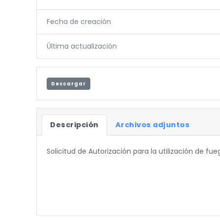
Fecha de creación
Última actualización
Descargar
Descripción
Archivos adjuntos
Solicitud de Autorización para la utilización de f