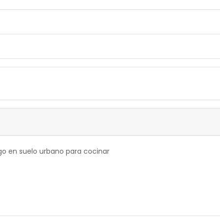
uego en suelo urbano para cocinar