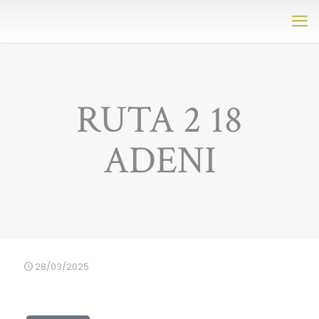
RUTA 2 18
ADENI
28/03/2025