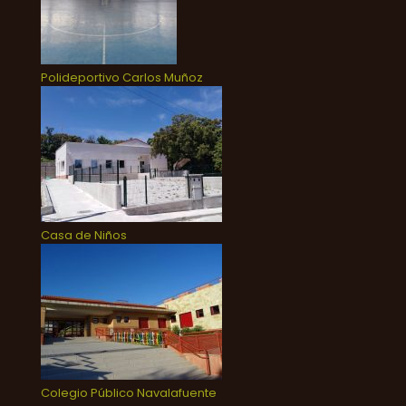
Polideportivo Carlos Muñoz
Casa de Niños
Colegio Público Navalafuente