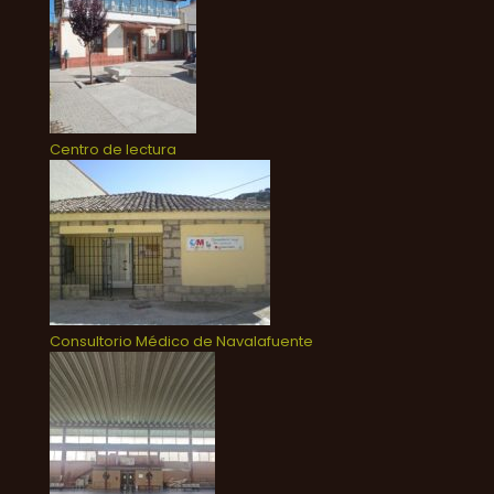
Centro de lectura
Consultorio Médico de Navalafuente