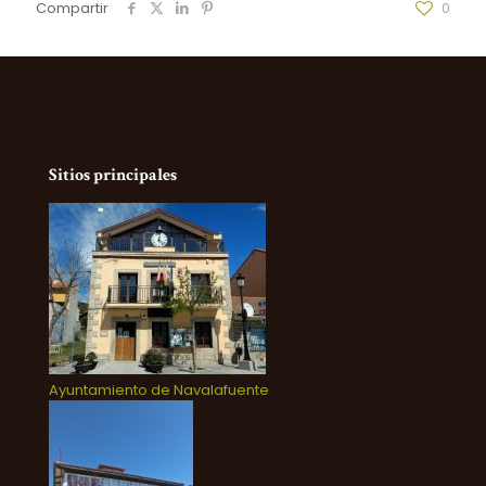
Compartir
0
Sitios principales
Ayuntamiento de Navalafuente