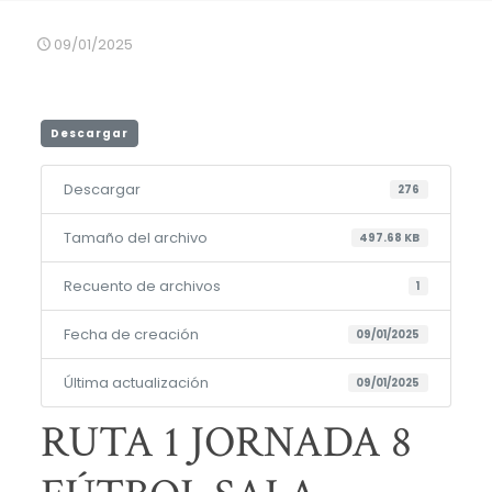
09/01/2025
Descargar
Descargar
276
Tamaño del archivo
497.68 KB
Recuento de archivos
1
Fecha de creación
09/01/2025
Última actualización
09/01/2025
RUTA 1 JORNADA 8