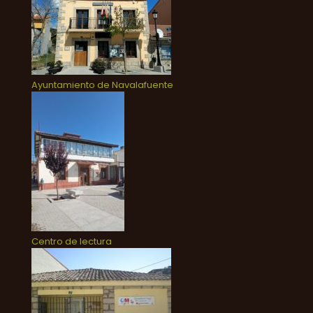
Ayuntamiento de Navalafuente
Centro de lectura