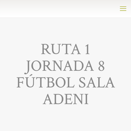
RUTA 1
JORNADA 8
FÚTBOL SALA
ADENI