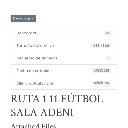
Descargar
Descargar
113
Tamaño del archivo
498.45 KB
Recuento de archivos
1
Fecha de creación
31/01/2025
Última actualización
31/01/2025
RUTA 1 11 FÚTBOL
SALA ADENI
Attached Files