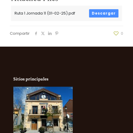
Ruta 1 Jornada 11 (01-02-25).pdf
Descargar
Compartir
0
Sitios principales