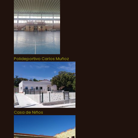
Polideportivo Carlos Muñoz
Casa de Niños