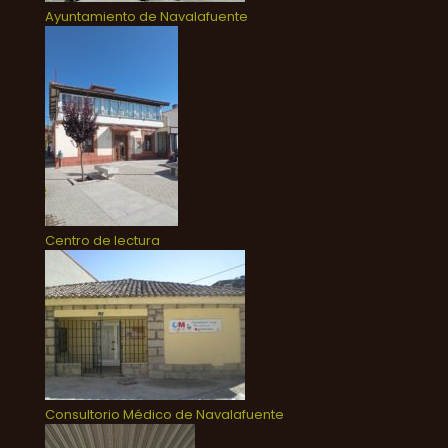
Ayuntamiento de Navalafuente
Centro de lectura
Consultorio Médico de Navalafuente