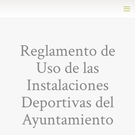
Reglamento de
Uso de las
Instalaciones
Deportivas del
Ayuntamiento