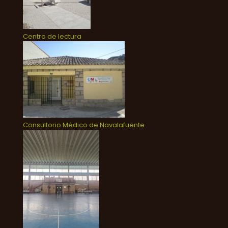
Centro de lectura
Consultorio Médico de Navalafuente