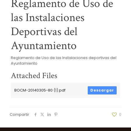
Reglamento de Uso de
las Instalaciones
Deportivas del
Ayuntamiento
Reglamento de Uso de las Instalaciones deportivas del
Ayuntamiento
Attached Files
BOCM-20140305-80 (1).pdf
Descargar
Compartir
0