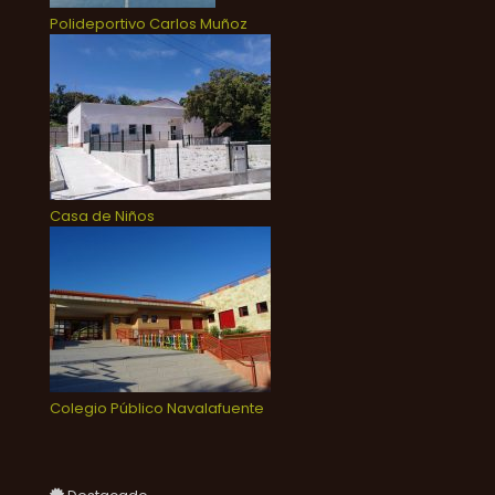
Polideportivo Carlos Muñoz
Casa de Niños
Colegio Público Navalafuente