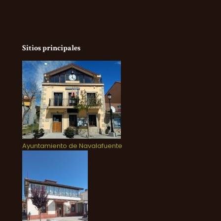
Sitios principales
Ayuntamiento de Navalafuente