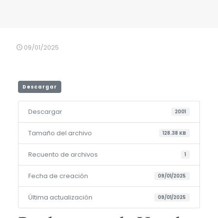
09/01/2025
Descargar
Descargar
2001
Tamaño del archivo
128.38 KB
Recuento de archivos
1
Fecha de creación
09/01/2025
Última actualización
09/01/2025