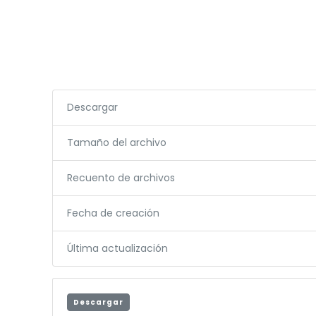
Descargar
Tamaño del archivo
Recuento de archivos
Fecha de creación
Última actualización
Descargar