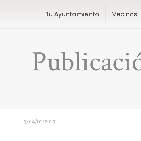
Tu Ayuntamiento
Vecinos
Publicaci
04/02/2020