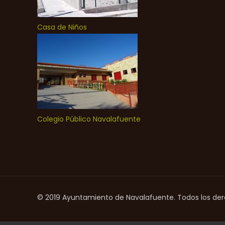
Casa de Niños
Colegio Público Navalafuente
© 2019 Ayuntamiento de Navalafuente. Todos los de