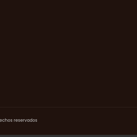
rechos reservados