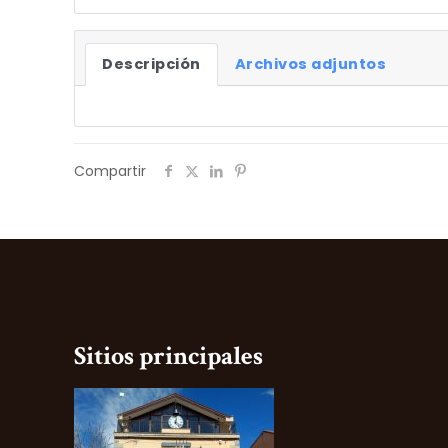
Descripción
Archivos adjuntos
Compartir
Sitios principales