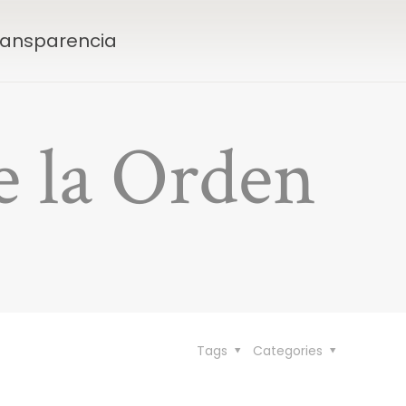
Transparencia
e la Orden
Tags
Categories