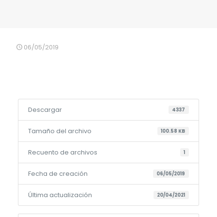
06/05/2019
Descargar
4337
Tamaño del archivo
100.58 KB
Recuento de archivos
1
Fecha de creación
06/05/2019
Última actualización
20/04/2021