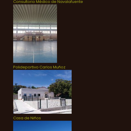
Consultorio Médico de Navalafuente
Polideportivo Carlos Muñoz
Casa de Niños