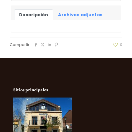
Descripción
Archivos adjuntos
Compartir
0
Sitios principales