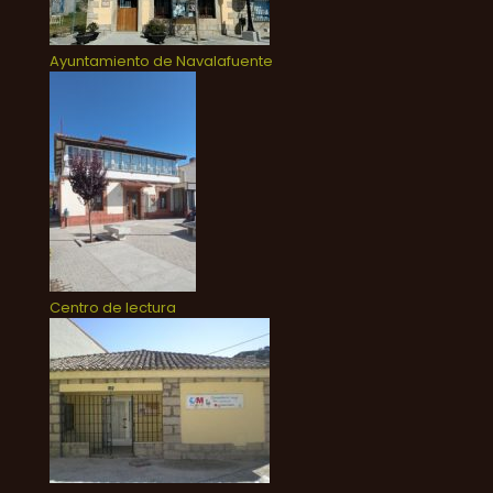
Ayuntamiento de Navalafuente
Centro de lectura