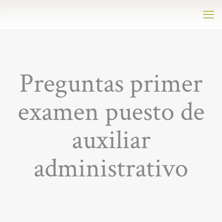
Preguntas primer
examen puesto de
auxiliar
administrativo