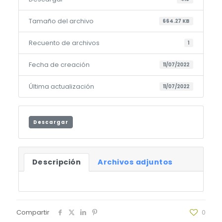
Tamaño del archivo
664.27 KB
Recuento de archivos
1
Fecha de creación
11/07/2022
Última actualización
11/07/2022
Descargar
Descripción
Archivos adjuntos
Compartir
0