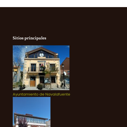
Sitios principales
Ayuntamiento de Navalafuente