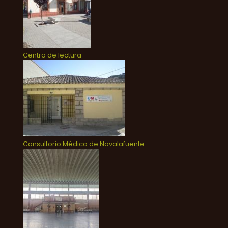
Centro de lectura
Consultorio Médico de Navalafuente