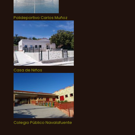
Polideportivo Carlos Muñoz
Casa de Niños
Colegio Público Navalafuente