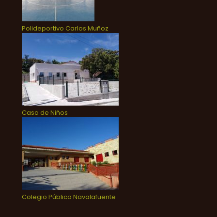
Polideportivo Carlos Muñoz
Casa de Niños
Colegio Público Navalafuente