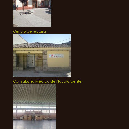
Centro de lectura
Consultorio Médico de Navalafuente