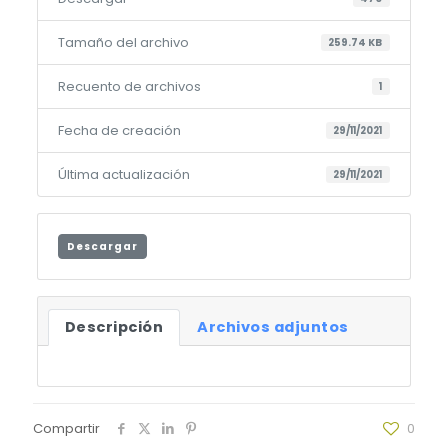
Tamaño del archivo
259.74 KB
Recuento de archivos
1
Fecha de creación
29/11/2021
Última actualización
29/11/2021
Descargar
Descripción
Archivos adjuntos
Compartir
0