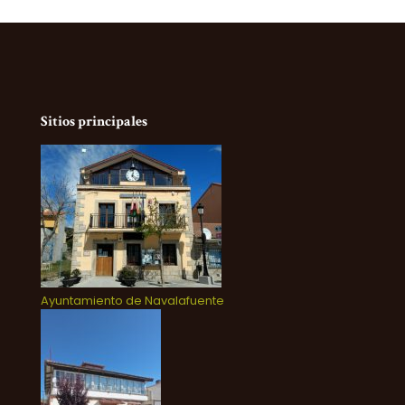
Sitios principales
Ayuntamiento de Navalafuente