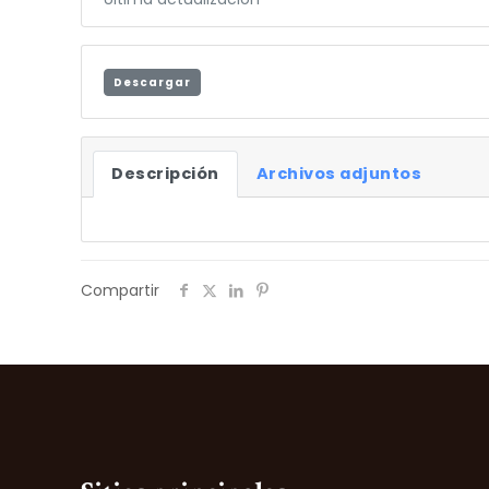
Descargar
Descripción
Archivos adjuntos
Compartir