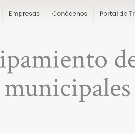
Empresas
Conócenos
Portal de 
ipamiento de
municipales