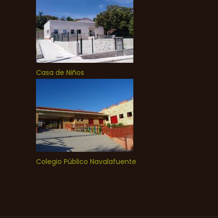
Casa de Niños
Colegio Público Navalafuente