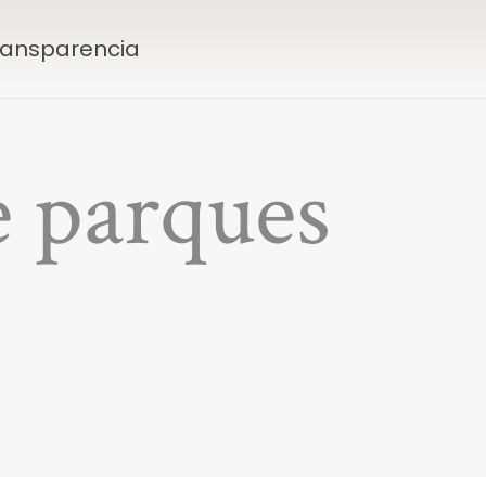
Transparencia
 parques