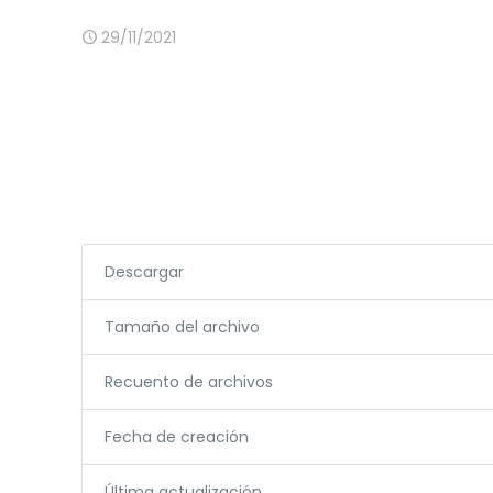
29/11/2021
Descargar
Tamaño del archivo
Recuento de archivos
Fecha de creación
Última actualización