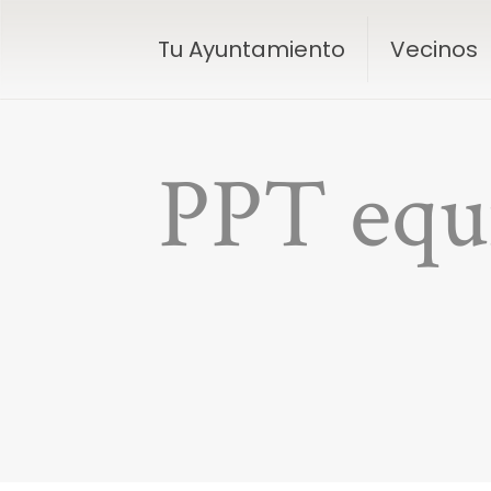
Tu Ayuntamiento
Vecinos
PPT equ