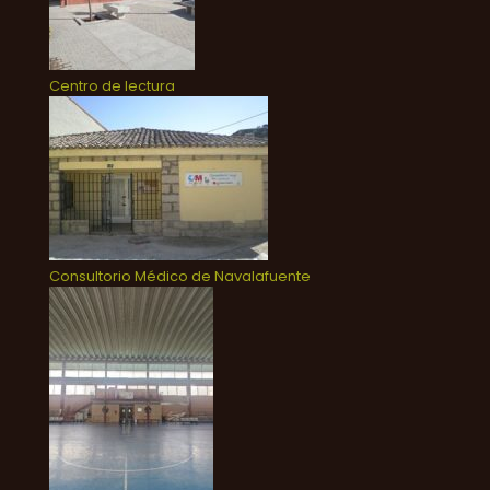
Centro de lectura
Consultorio Médico de Navalafuente