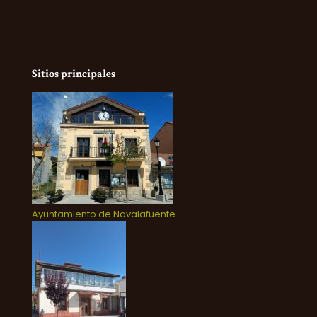
Sitios principales
Ayuntamiento de Navalafuente