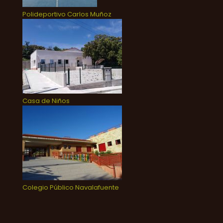
Polideportivo Carlos Muñoz
Casa de Niños
Colegio Público Navalafuente