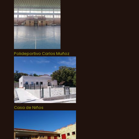
Polideportivo Carlos Muñoz
Casa de Niños