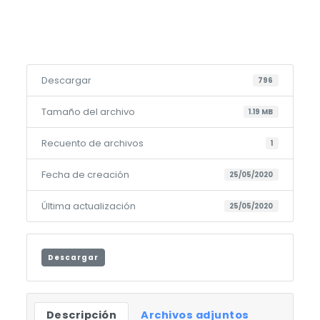
Descargar
796
Tamaño del archivo
1.19 MB
Recuento de archivos
1
Fecha de creación
25/05/2020
Última actualización
25/05/2020
Descargar
Descripción
Archivos adjuntos