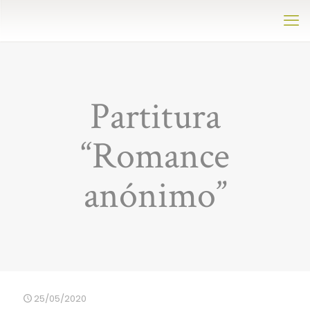
Partitura
“Romance
anónimo”
25/05/2020