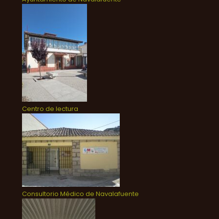
Centro de lectura
Consultorio Médico de Navalafuente