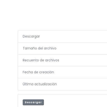
Descargar
Tamaño del archivo
Recuento de archivos
Fecha de creación
Última actualización
Descargar