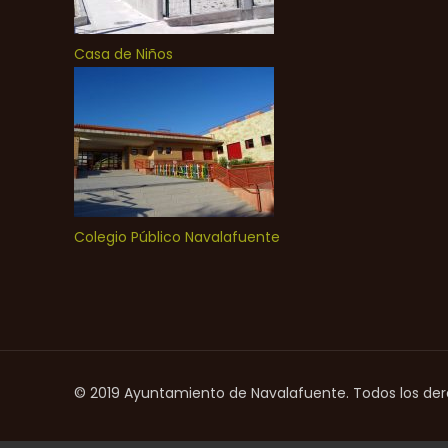
Casa de Niños
Colegio Público Navalafuente
© 2019 Ayuntamiento de Navalafuente. Todos los de