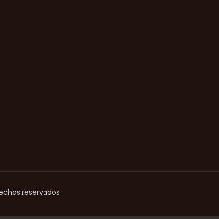
rechos reservados