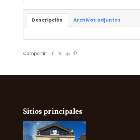
Descripción
Archivos adjuntos
Compartir
Sitios principales