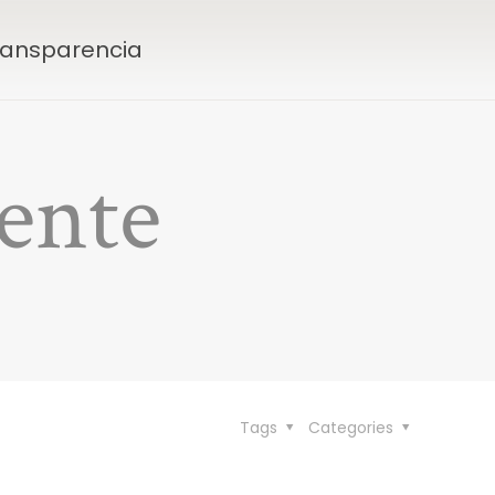
Transparencia
ente
Tags
Categories