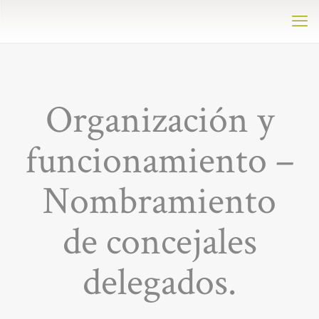
Organización y
funcionamiento –
Nombramiento
de concejales
delegados.