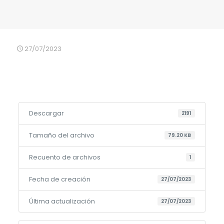
27/07/2023
Descargar
2191
Tamaño del archivo
79.20 KB
Recuento de archivos
1
Fecha de creación
27/07/2023
Última actualización
27/07/2023