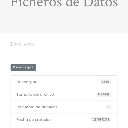
Ficheros de Datos
29/05/2012
Descargar
Descargar
2930
Tamaño del archivo
0.00 KB
Recuento de archivos
1
Fecha de creación
29/05/2012