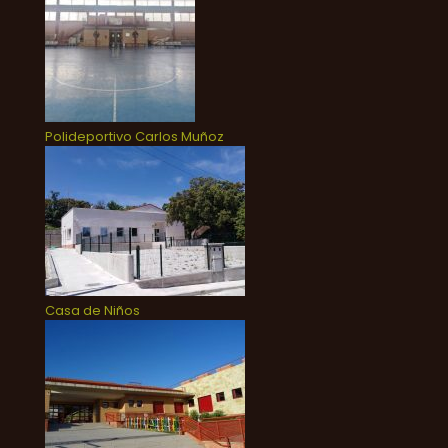
Polideportivo Carlos Muñoz
Casa de Niños