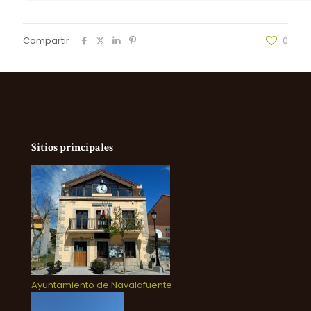
Compartir
0
Sitios principales
Ayuntamiento de Navalafuente