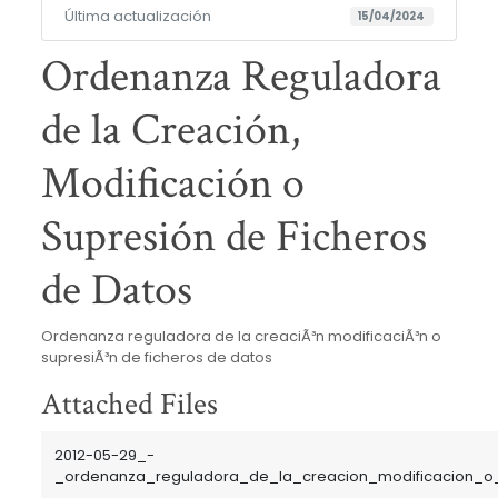
Última actualización
15/04/2024
Ordenanza Reguladora
de la Creación,
Modificación o
Supresión de Ficheros
de Datos
Ordenanza reguladora de la creaciÃ³n modificaciÃ³n o
supresiÃ³n de ficheros de datos
Attached Files
2012-05-29_-
_ordenanza_reguladora_de_la_creacion_modificacion_o_