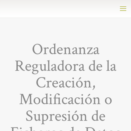
Ordenanza
Reguladora de la
Creación,
Modificación o
Supresión de