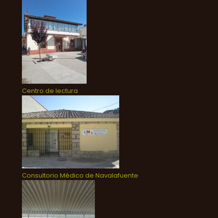
Centro de lectura
Consultorio Médico de Navalafuente