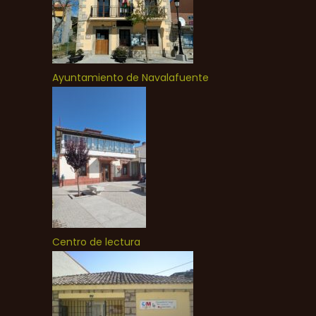
Ayuntamiento de Navalafuente
Centro de lectura