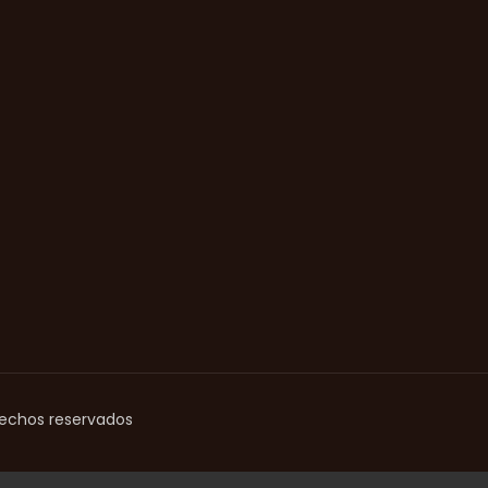
rechos reservados