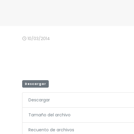
10/03/2014
Descargar
Descargar
Tamaño del archivo
Recuento de archivos