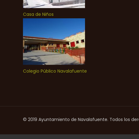
Casa de Niños
Colegio Público Navalafuente
© 2019 Ayuntamiento de Navalafuente. Todos los de