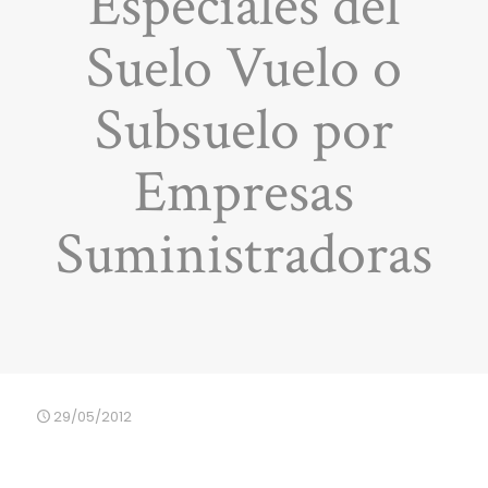
Especiales del
Suelo Vuelo o
Subsuelo por
Empresas
Suministradoras
29/05/2012