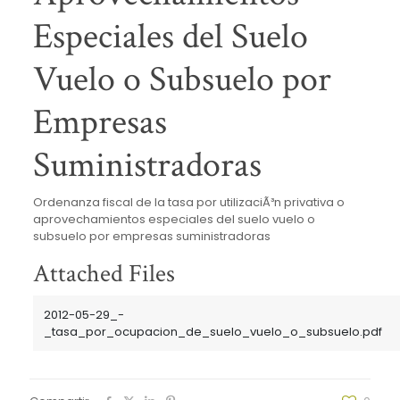
Especiales del Suelo
Vuelo o Subsuelo por
Empresas
Suministradoras
Ordenanza fiscal de la tasa por utilizaciÃ³n privativa o
aprovechamientos especiales del suelo vuelo o
subsuelo por empresas suministradoras
Attached Files
2012-05-29_-
_tasa_por_ocupacion_de_suelo_vuelo_o_subsuelo.pdf