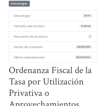
Descargar
Descargar
2970
Tamaño del archivo
0.00 KB
Recuento de archivos
1
Fecha de creación
29/05/2012
Última actualización
16/04/2024
Ordenanza Fiscal de la
Tasa por Utilización
Privativa o
Aprovechamientos