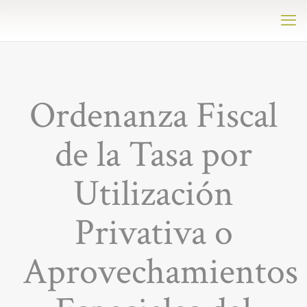
Ordenanza Fiscal
de la Tasa por
Utilización
Privativa o
Aprovechamientos