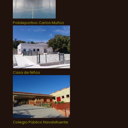
Polideportivo Carlos Muñoz
Casa de Niños
Colegio Público Navalafuente