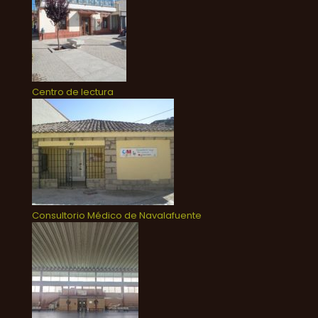
Centro de lectura
Consultorio Médico de Navalafuente