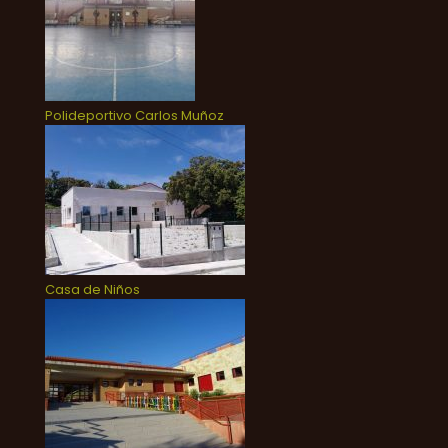
Polideportivo Carlos Muñoz
Casa de Niños