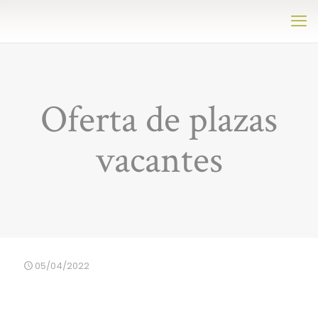
Oferta de plazas
vacantes
05/04/2022