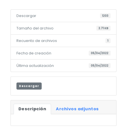
Descargar
1203
Tamaño del archivo
2.71 KB
Recuento de archivos
1
Fecha de creación
05/04/2022
Última actualización
05/04/2022
Descargar
Descripción
Archivos adjuntos