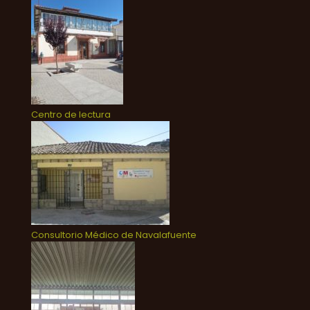
Centro de lectura
Consultorio Médico de Navalafuente