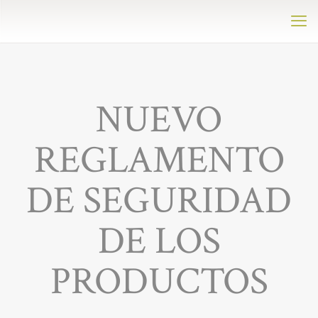
NUEVO
REGLAMENTO
DE SEGURIDAD
DE LOS
PRODUCTOS