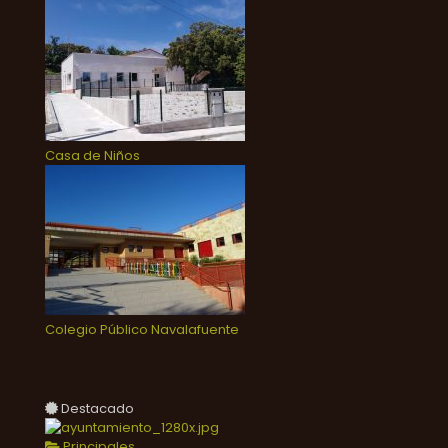
Casa de Niños
Colegio Público Navalafuente
Destacado
Principales