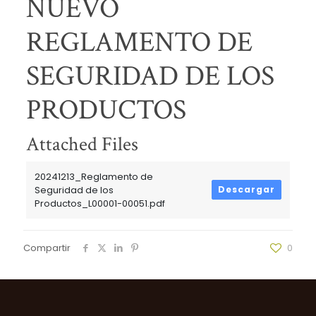
NUEVO
REGLAMENTO DE
SEGURIDAD DE LOS
PRODUCTOS
Attached Files
20241213_Reglamento de
Seguridad de los
Descargar
Productos_L00001-00051.pdf
Compartir
0