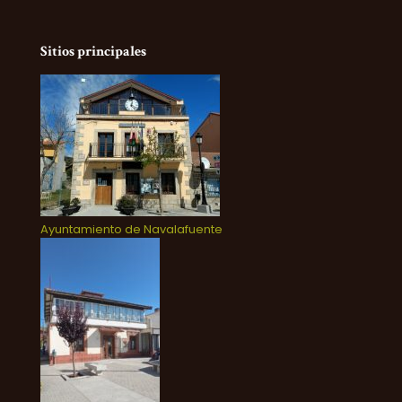
Sitios principales
Ayuntamiento de Navalafuente