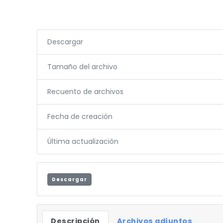
Descargar
Tamaño del archivo
Recuento de archivos
Fecha de creación
Última actualización
Descargar
Descripción
Archivos adjuntos