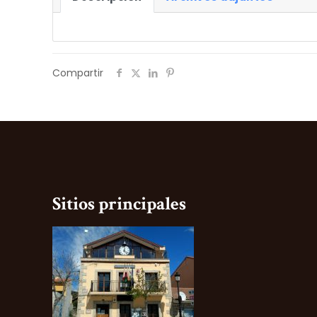
Compartir
Sitios principales