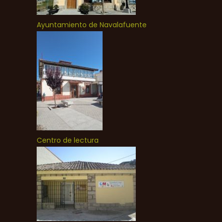
Ayuntamiento de Navalafuente
Centro de lectura