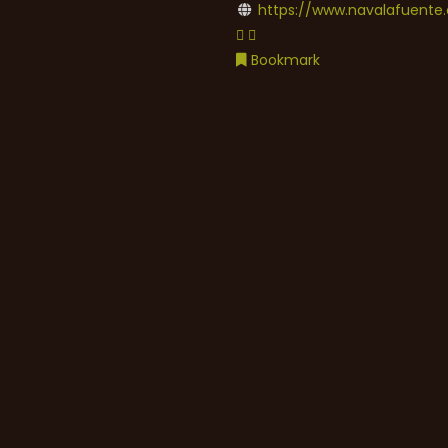
https://www.navalafuente.
Bookmark