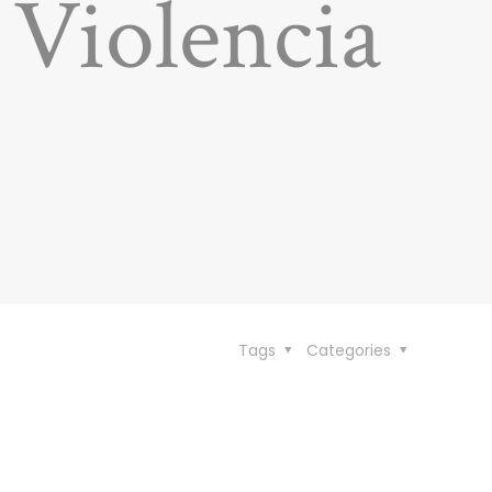
 Violencia
Tags
Categories