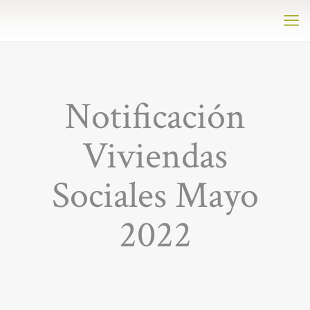
Notificación
Viviendas
Sociales Mayo
2022