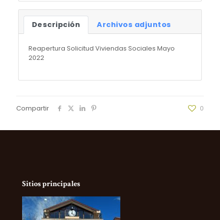
Descripción
Archivos adjuntos
Reapertura Solicitud Viviendas Sociales Mayo
2022
Compartir
0
Sitios principales