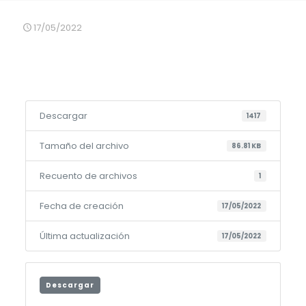
17/05/2022
Descargar
1417
Tamaño del archivo
86.81 KB
Recuento de archivos
1
Fecha de creación
17/05/2022
Última actualización
17/05/2022
Descargar