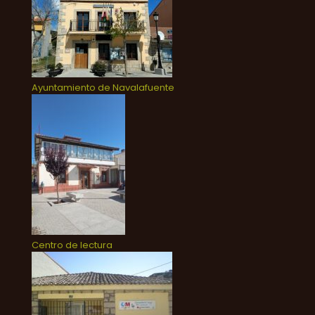
Ayuntamiento de Navalafuente
Centro de lectura