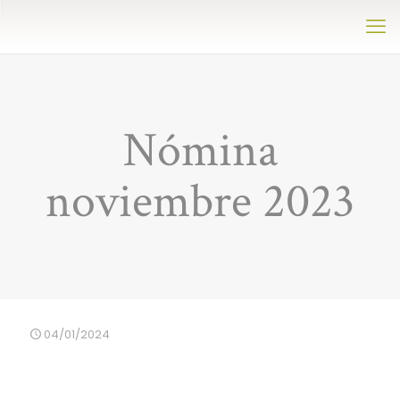
Nómina
noviembre 2023
04/01/2024