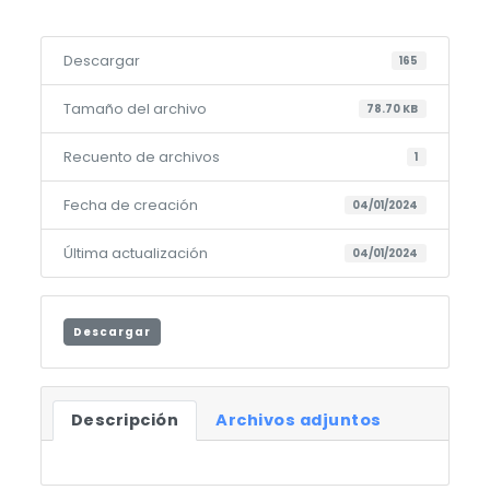
Descargar
165
Tamaño del archivo
78.70 KB
Recuento de archivos
1
Fecha de creación
04/01/2024
Última actualización
04/01/2024
Descargar
Descripción
Archivos adjuntos