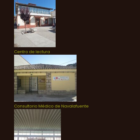
Centro de lectura
Consultorio Médico de Navalafuente