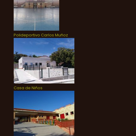
Polideportivo Carlos Muñoz
Casa de Niños