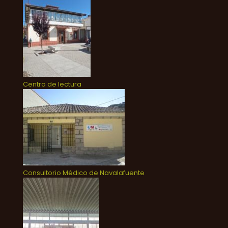
Centro de lectura
Consultorio Médico de Navalafuente