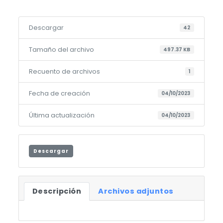
Descargar
42
Tamaño del archivo
497.37 KB
Recuento de archivos
1
Fecha de creación
04/10/2023
Última actualización
04/10/2023
Descargar
Descripción
Archivos adjuntos