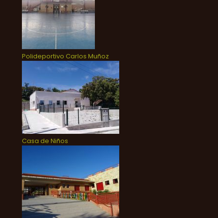
Polideportivo Carlos Muñoz
Casa de Niños