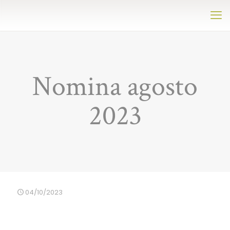
Nomina agosto
2023
04/10/2023