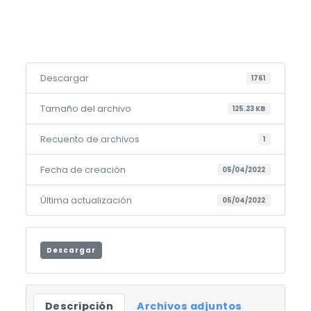
Descargar
1761
Tamaño del archivo
125.23 KB
Recuento de archivos
1
Fecha de creación
05/04/2022
Última actualización
05/04/2022
Descargar
Descripción
Archivos adjuntos