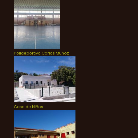
Polideportivo Carlos Muñoz
Casa de Niños