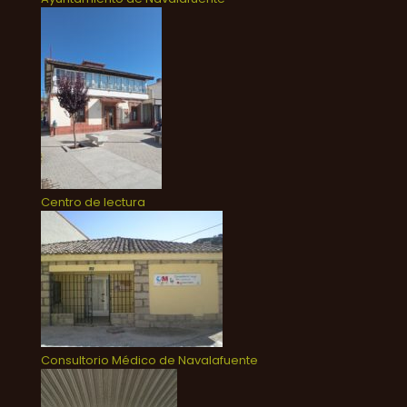
Centro de lectura
Consultorio Médico de Navalafuente