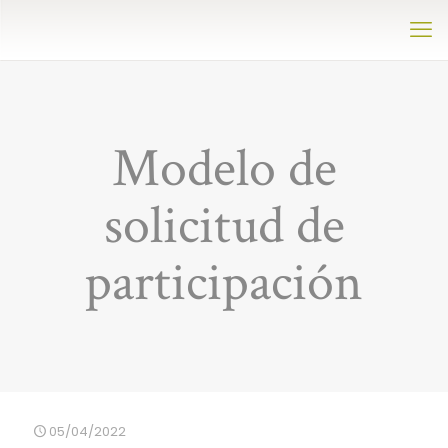
Modelo de
solicitud de
participación
05/04/2022