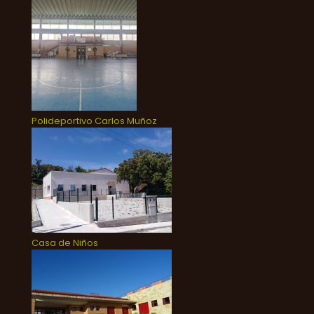
Polideportivo Carlos Muñoz
Casa de Niños