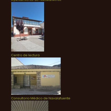
Centro de lectura
Consultorio Médico de Navalafuente