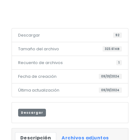
Descargar
92
Tamaño del archivo
323.61 KB
Recuento de archivos
1
Fecha de creación
09/01/2024
Última actualización
09/01/2024
Descargar
Descripción
Archivos adjuntos