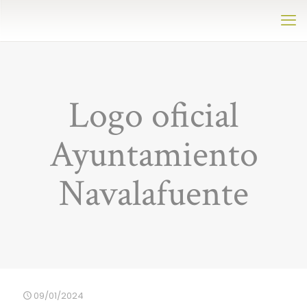
Logo oficial
Ayuntamiento
Navalafuente
09/01/2024