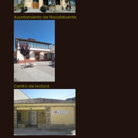
Ayuntamiento de Navalafuente
Centro de lectura