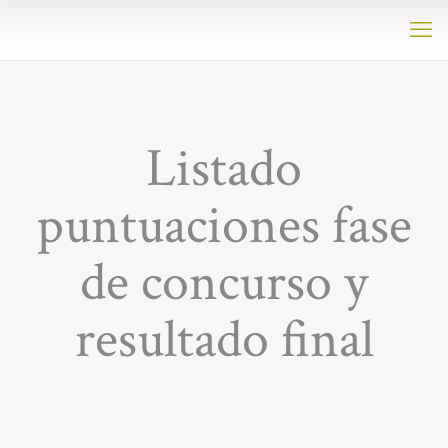
Listado
puntuaciones fase
de concurso y
resultado final