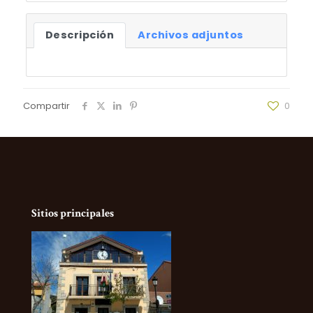
Descripción
Archivos adjuntos
Compartir
0
Sitios principales