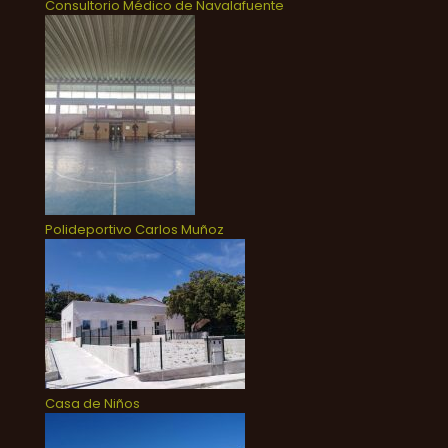
Consultorio Médico de Navalafuente
Polideportivo Carlos Muñoz
Casa de Niños