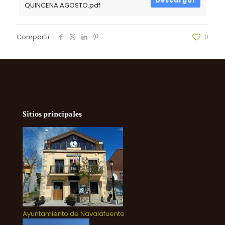
Descargar
QUINCENA AGOSTO.pdf
Compartir
0
Sitios principales
Ayuntamiento de Navalafuente