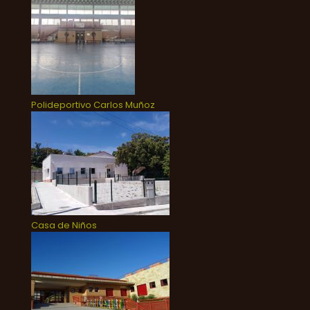
Polideportivo Carlos Muñoz
Casa de Niños