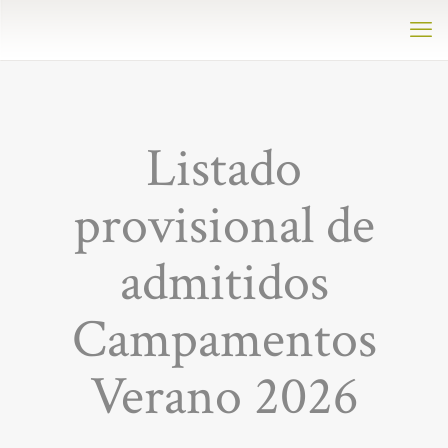
Listado
provisional de
admitidos
Campamentos
Verano 2026