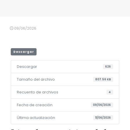
09/06/2026
Descargar
Descargar
626
Tamaño del archivo
807.56 KB
Recuento de archivos
4
Fecha de creación
09/06/2026
Última actualización
11/06/2026