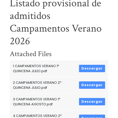
Listado provisional de
admitidos
Campamentos Verano
2026
Attached Files
1 CAMPAMENTOS VERANO 1ª
Descargar
QUINCENA JULIO.pdf
2 CAMPAMENTOS VERANO 2ª
Descargar
QUINCENA JULIO.pdf
3 CAMPAMENTOS VERANO 1ª
Descargar
QUINCENA AGOSTO.pdf
4 CAMPAMENTOS VERANO 2ª