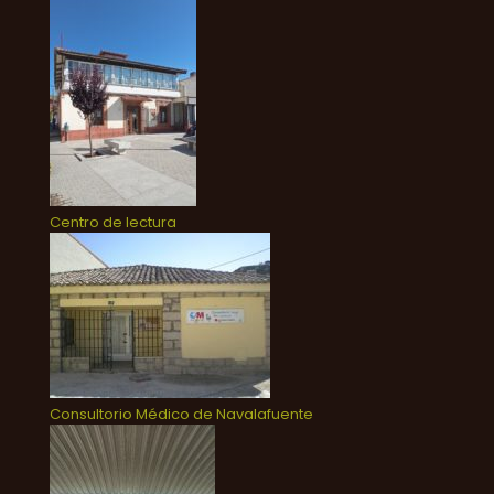
Centro de lectura
Consultorio Médico de Navalafuente