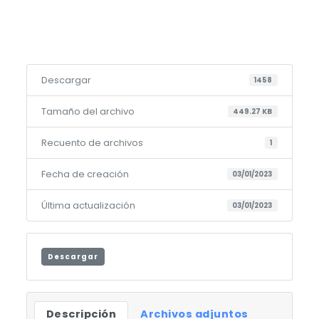
Descargar
1458
Tamaño del archivo
449.27 KB
Recuento de archivos
1
Fecha de creación
03/01/2023
Última actualización
03/01/2023
Descargar
Descripción
Archivos adjuntos