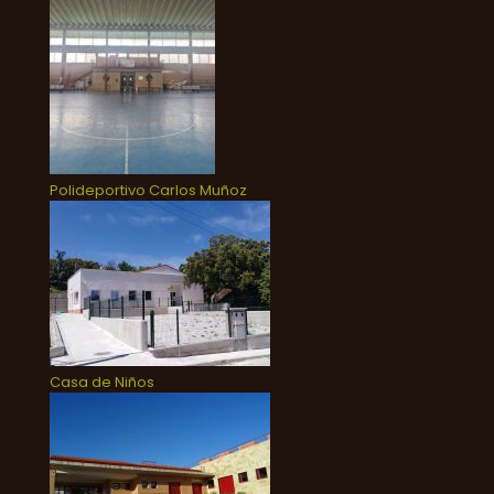
Polideportivo Carlos Muñoz
Casa de Niños