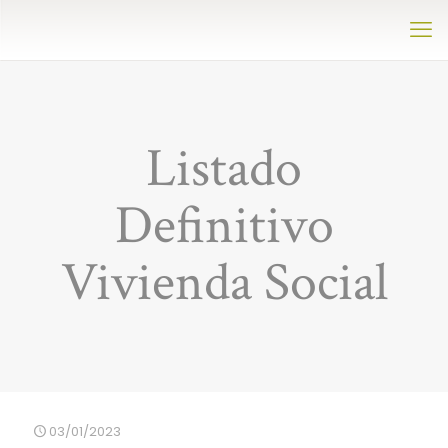
Listado
Definitivo
Vivienda Social
03/01/2023