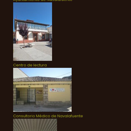
Centro de lectura
Consultorio Médico de Navalafuente