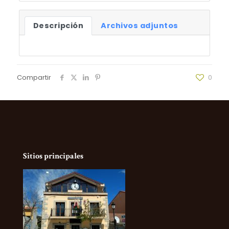
Descripción
Archivos adjuntos
Compartir
0
Sitios principales