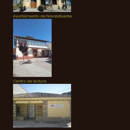
Ayuntamiento de Navalafuente
Centro de lectura