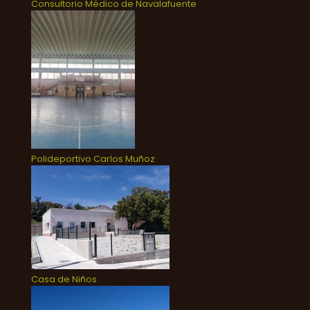
Consultorio Médico de Navalafuente
Polideportivo Carlos Muñoz
Casa de Niños