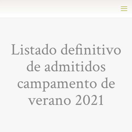
Listado definitivo
de admitidos
campamento de
verano 2021